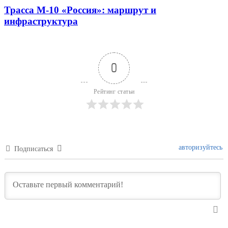
Трасса М-10 «Россия»: маршрут и
инфраструктура
0
Рейтинг статьи
авторизуйтесь
Подписаться