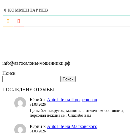
0
КОММЕНТАРИЕВ
info@автосалоны-мошенники.рф
Поиск
Поиск
ПОСЛЕДНИЕ ОТЗЫВЫ
Юрий
к
AutoLife на Профсоюзов
31.03.2026
Цены без накруток, машины в отличном состоянии,
персонал вежливый. Спасибо вам
Юрий
к
AutoLife на Маяковского
31.03.2026