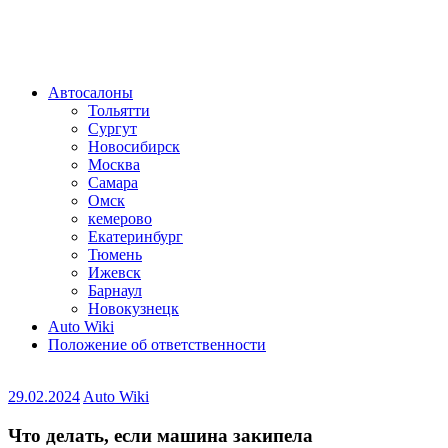
Автосалоны
Тольятти
Сургут
Новосибирск
Москва
Самара
Омск
кемерово
Екатеринбург
Тюмень
Ижевск
Барнаул
Новокузнецк
Auto Wiki
Положение об ответственности
29.02.2024
Auto Wiki
Что делать, если машина закипела