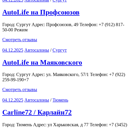
AutoLife на Профсоюзов
Город: Сургут Адрес: Профсоюзов, 49 Телефон: +7 (912) 817-
50-00 Режим
Смотреть отзывы
04.12.2025
Автосалоны
/
Сургут
AutoLife на Маяковского
Город: Сургут Адрес: ул. Маяковского, 57/1 Телефон: +7 (922)
259-99-190+7
Смотреть отзывы
04.12.2025
Автосалоны
/
Тюмень
Carline72 / Карлайн72
Город: Тюмень Адрес: ул Харьковская, д 77 Телефон: +7 (3452)