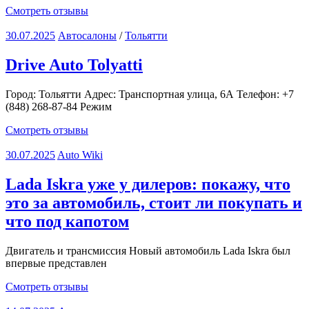
Смотреть отзывы
30.07.2025
Автосалоны
/
Тольятти
Drive Auto Tolyatti
Город: Тольятти Адрес: Транспортная улица, 6А Телефон: +7
(848) 268-87-84 Режим
Смотреть отзывы
30.07.2025
Auto Wiki
Lada Iskra уже у дилеров: покажу, что
это за автомобиль, стоит ли покупать и
что под капотом
Двигатель и трансмиссия Новый автомобиль Lada Iskra был
впервые представлен
Смотреть отзывы