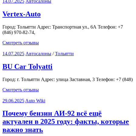
14.07.2025
Автосалоны
Vertex-Auto
Город: Тольятти Адрес: Транспортная ул., 6А Телефон: +7
(846) 970-82-74,
Смотреть отзывы
14.07.2025
Автосалоны
/
Тольятти
BU Car Tolyatti
Город: г. Тольятти Адрес: улица Заставная, 3 Телефон: +7 (848)
Смотреть отзывы
29.06.2025
Auto Wiki
Почему бензин АИ-92 всё ещё
актуален в 2025 году: факты, которые
важно знать