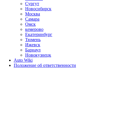
Сургут
Новосибирск
Москва
Самара
Омск
кемерово
Екатеринбург
Тюмень
Ижевск
Барнаул
Новокузнецк
Auto Wiki
Положение об ответственности