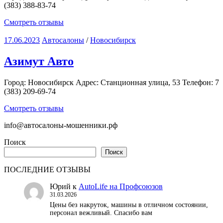
(383) 388-83-74
Смотреть отзывы
17.06.2023
Автосалоны
/
Новосибирск
Азимут Авто
Город: Новосибирск Адрес: Станционная улица, 53 Телефон: 7
(383) 209-69-74
Смотреть отзывы
info@автосалоны-мошенники.рф
Поиск
Поиск
ПОСЛЕДНИЕ ОТЗЫВЫ
Юрий
к
AutoLife на Профсоюзов
31.03.2026
Цены без накруток, машины в отличном состоянии,
персонал вежливый. Спасибо вам