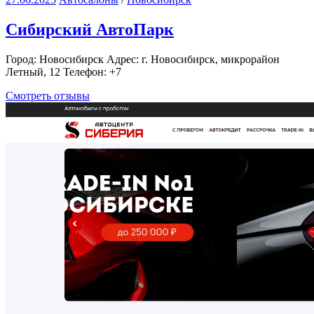
Сибирский АвтоПарк
Город: Новосибирск Адрес: г. Новосибирск, микрорайон
Летный, 12 Телефон: +7
Смотреть отзывы