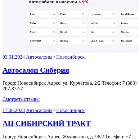
03.01.2024
Автосалоны
/
Новосибирск
Автосалон Сиберия
Город: Новосибирск Адрес: ул. Курчатова, 2/2 Телефон: 7 (383)
207-87-57
Смотреть отзывы
17.06.2023
Автосалоны
/
Новосибирск
АЦ СИБИРСКИЙ ТРАКТ
Город: Новосибирск Адрес: Жуковского, д. 96/2 Телефон: +7